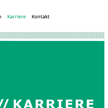
n
Karriere
Kontakt