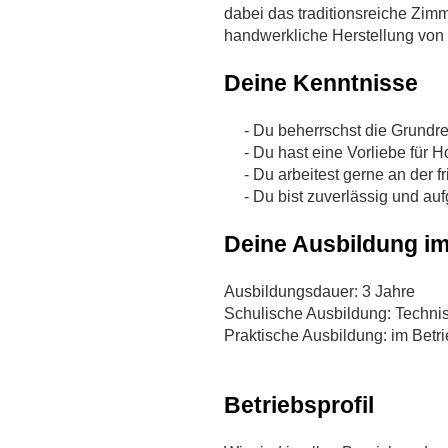
dabei das traditionsreiche Zi
handwerkliche Herstellung von
Deine Kenntnisse
- Du beherrschst die Grundrec
- Du hast eine Vorliebe für H
- Du arbeitest gerne an der fr
- Du bist zuverlässig und au
Deine Ausbildung im
Ausbildungsdauer: 3 Jahre
Schulische Ausbildung: Techni
Praktische Ausbildung: im Betr
Betriebsprofil