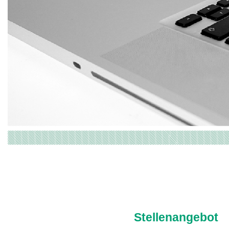
Stellenangebot