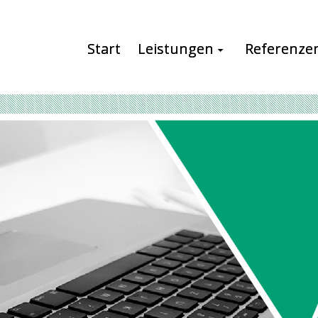
Start
Leistungen
Referenze