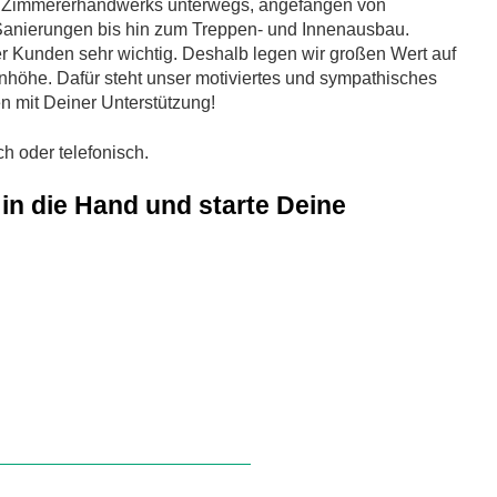
es Zimmererhandwerks unterwegs, angefangen von
anierungen bis hin zum Treppen- und Innenausbau.
er Kunden sehr wichtig. Deshalb legen wir großen Wert auf
höhe. Dafür steht unser motiviertes und sympathisches
 mit Deiner Unterstützung!
lich oder telefonisch.
in die Hand und starte Deine