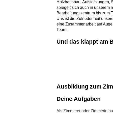
Holzhausbau, Aufstockungen, 
spiegelt sich auch in unsere
Bearbeitungszentrum bis zum Tu
Uns ist die Zufriedenheit unser
eine Zusammenarbeit auf Augen
Team.
Und das klappt am B
Ausbildung zum Zim
Deine Aufgaben
Als Zimmerer oder Zimmerin ba