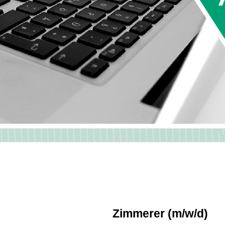
Zimmerer (m/w/d)