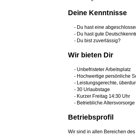
Deine Kenntnisse
- Du hast eine abgeschlossen
- Du hast gute Deutschkennt
- Du bist zuverlässig?
Wir bieten Dir
- Unbefristeter Arbeitsplatz
- Hochwertige persönliche S
- Leistungsgerechte, überdurc
- 30 Urlaubstage
- Kurzer Freitag 14:30 Uhr
- Betriebliche Altersvorsorge
Betriebsprofil
Wir sind in allen Bereichen d