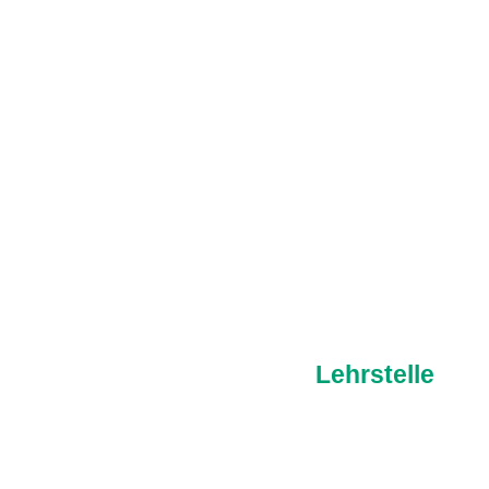
Lehrstelle